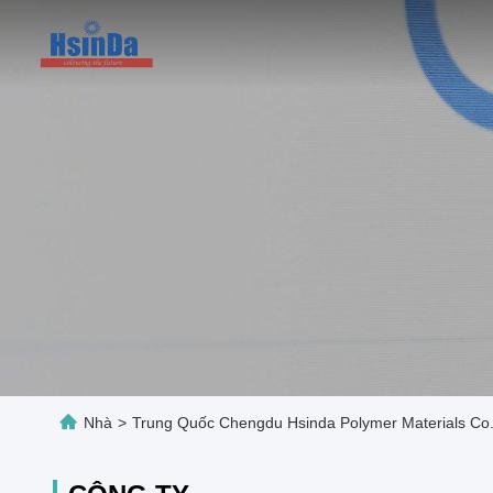
Nhà
>
Trung Quốc Chengdu Hsinda Polymer Materials Co.