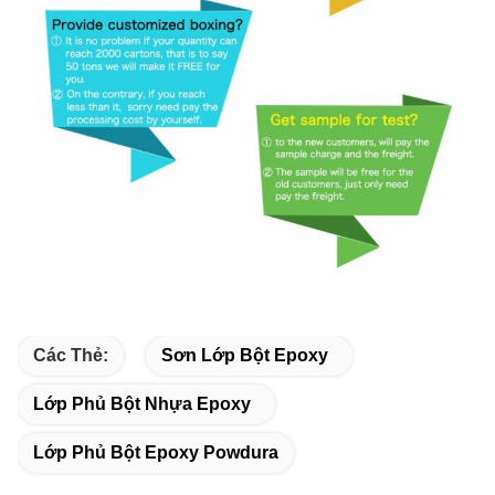
Các Thẻ:
Sơn Lớp Bột Epoxy
Lớp Phủ Bột Nhựa Epoxy
Lớp Phủ Bột Epoxy Powdura