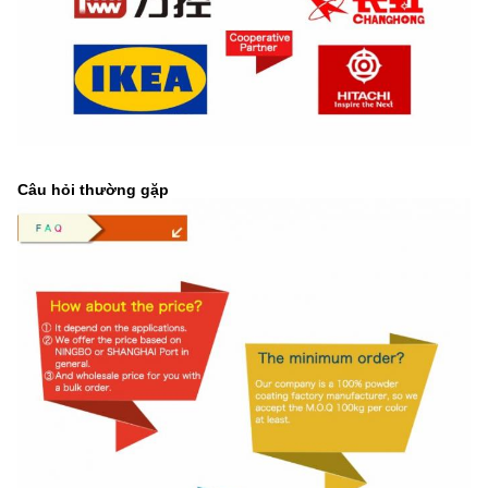
Câu hỏi thường gặp