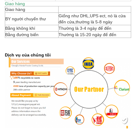
Giao hàng
Giao hàng
Giống như DHL,UPS ect, nó là cửa
BY người chuyển thư
đến cửa,thường là 5-8 ngày
Bằng không khí
Thường là 3-4 ngày để đến
Bằng đường biển
Thường là 15-20 ngày để đến
Dịch vụ của chúng tôi