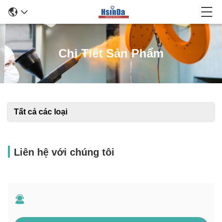
Chi Tiết Sản Phẩm
Tất cả các loại
Liên hệ với chúng tôi