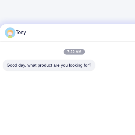
Tony
7:22 AM
Good day, what product are you looking for?