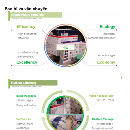
Bao bì và vận chuyển