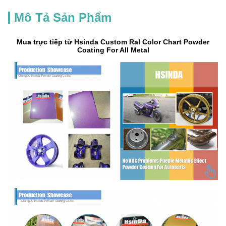
Mô Tả Sản Phẩm
Mua trực tiếp từ Hsinda Custom Ral Color Chart Powder
Coating For All Metal