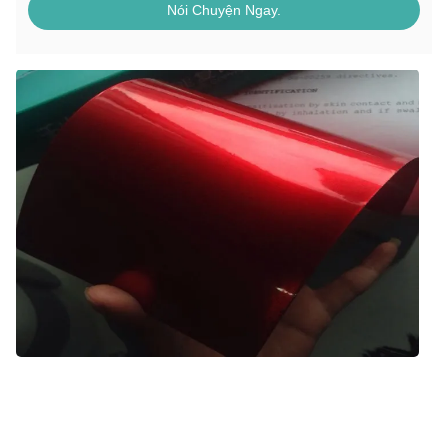
Nói Chuyện Ngay.