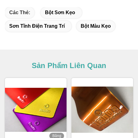
Các Thẻ:
Bột Sơn Kẹo
Sơn Tĩnh Điện Trang Trí
Bột Màu Kẹo
Sản Phẩm Liên Quan
Băng