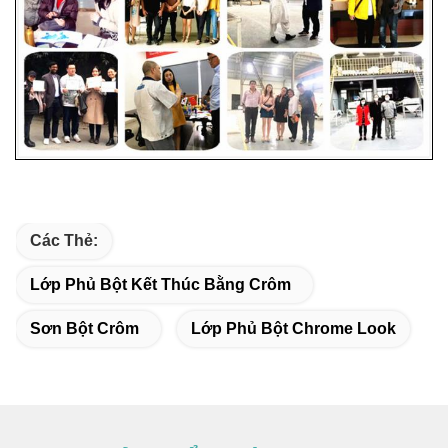
Các Thẻ:
Lớp Phủ Bột Kết Thúc Bằng Crôm
Sơn Bột Crôm
Lớp Phủ Bột Chrome Look