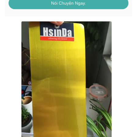
Nói Chuyện Ngay.