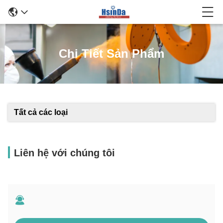
Chi Tiết Sản Phẩm
Tất cả các loại
Liên hệ với chúng tôi