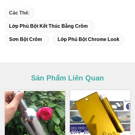
Các Thẻ:
Lớp Phủ Bột Kết Thúc Bằng Crôm
Sơn Bột Crôm
Lớp Phủ Bột Chrome Look
Sản Phẩm Liên Quan