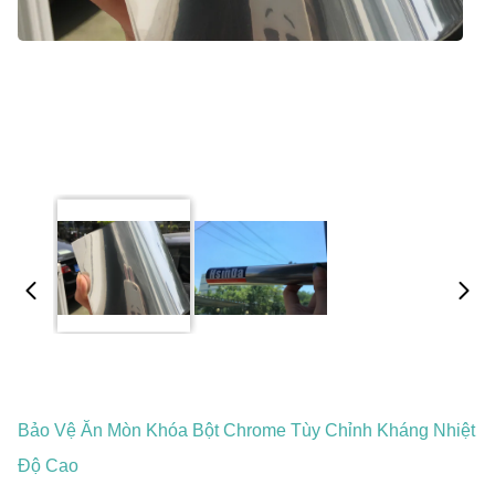
Bảo Vệ Ăn Mòn Khóa Bột Chrome Tùy Chỉnh Kháng Nhiệt
Độ Cao