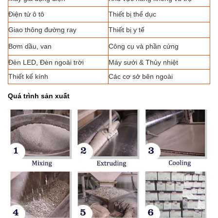
Điện tử ô tô
Thiết bị thể dục
Giao thông đường ray
Thiết bị y tế
Bơm dầu, van
Công cụ và phần cứng
Đèn LED, Đèn ngoài trời
Máy sưởi & Thủy nhiệt
Thiết kế kính
Các cơ sở bên ngoài
Quá trình sản xuất