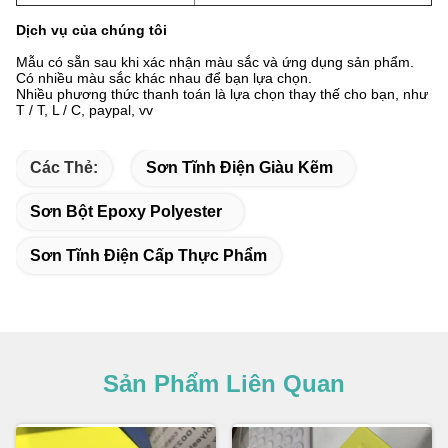
Dịch vụ của chúng tôi
Mẫu có sẵn sau khi xác nhận màu sắc và ứng dụng sản phẩm.
Có nhiều màu sắc khác nhau để bạn lựa chọn.
Nhiều phương thức thanh toán là lựa chọn thay thế cho bạn, như
T / T, L / C, paypal, vv
Các Thẻ:
Sơn Tĩnh Điện Giàu Kẽm
Sơn Bột Epoxy Polyester
Sơn Tĩnh Điện Cấp Thực Phẩm
Sản Phẩm Liên Quan