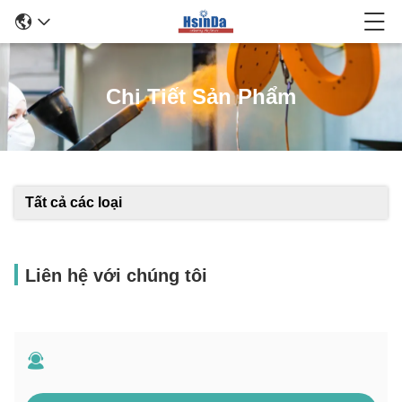
Chi Tiết Sản Phẩm
Tất cả các loại
Liên hệ với chúng tôi