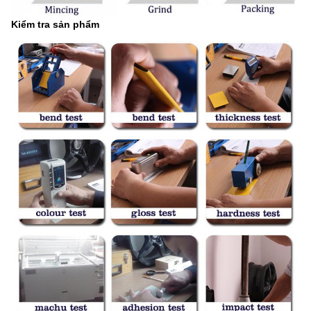
Kiểm tra sản phẩm