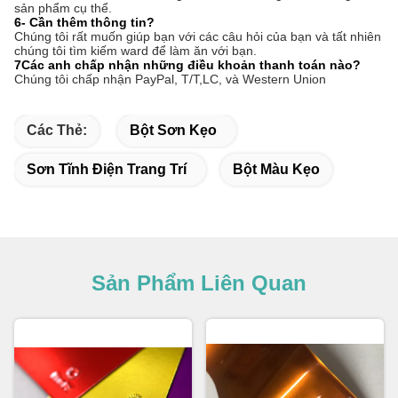
sản phẩm cụ thể.
6- Cần thêm thông tin?
Chúng tôi rất muốn giúp bạn với các câu hỏi của bạn và tất nhiên
chúng tôi tìm kiếm ward để làm ăn với bạn.
7Các anh chấp nhận những điều khoản thanh toán nào?
Chúng tôi chấp nhận PayPal, T/T,
LC, và Western Union
Các Thẻ:
Bột Sơn Kẹo
Sơn Tĩnh Điện Trang Trí
Bột Màu Kẹo
Sản Phẩm Liên Quan