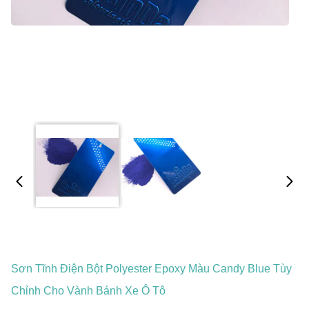
Sơn Tĩnh Điện Bột Polyester Epoxy Màu Candy Blue Tùy
Chỉnh Cho Vành Bánh Xe Ô Tô