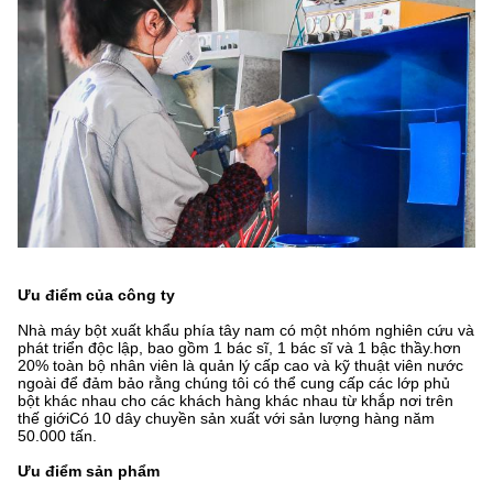
Ưu điểm của công ty
Nhà máy bột xuất khẩu phía tây nam có một nhóm nghiên cứu và
phát triển độc lập, bao gồm 1 bác sĩ, 1 bác sĩ và 1 bậc thầy.hơn
20% toàn bộ nhân viên là quản lý cấp cao và kỹ thuật viên nước
ngoài để đảm bảo rằng chúng tôi có thể cung cấp các lớp phủ
bột khác nhau cho các khách hàng khác nhau từ khắp nơi trên
thế giớiCó 10 dây chuyền sản xuất với sản lượng hàng năm
50.000 tấn.
Ưu điểm sản phẩm