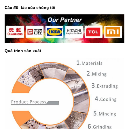
Các đối tác của chúng tôi
Quá trình sản xuất