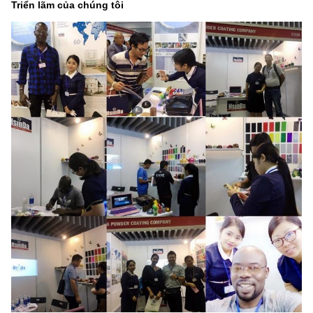
Triển lãm của chúng tôi