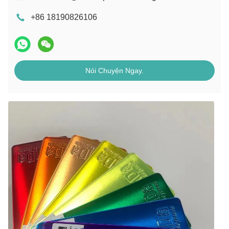
+86 18190826106
Nói Chuyện Ngay.