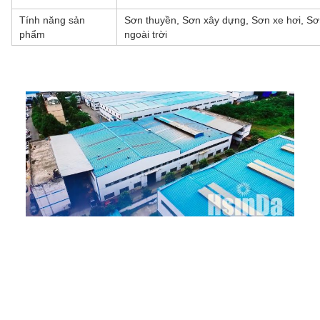
Tính năng sản
Sơn thuyền, Sơn xây dựng, Sơn xe hơi, Sơn
phẩm
ngoài trời