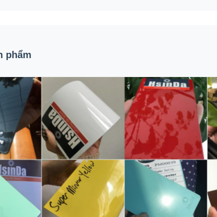
n phẩm