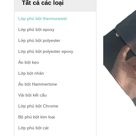
Tất cả các loại
Lớp phủ bột thermoresist
Lớp phủ bột epoxy
Lớp phủ bột polyester
Lớp phủ bột polyester epoxy
Áo bột kẹo
Lớp bột nhăn
Áo bột Hammertone
Vải bột kết cấu
Lớp phủ bột Chrome
Bộ phủ bột kim loại
Lớp phủ bột cát